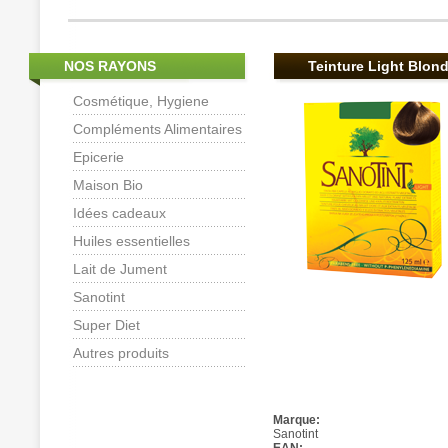
NOS RAYONS
Teinture Light Blon
Cosmétique, Hygiene
Compléments Alimentaires
Epicerie
Maison Bio
Idées cadeaux
Huiles essentielles
Lait de Jument
Sanotint
Super Diet
Autres produits
Marque:
Sanotint